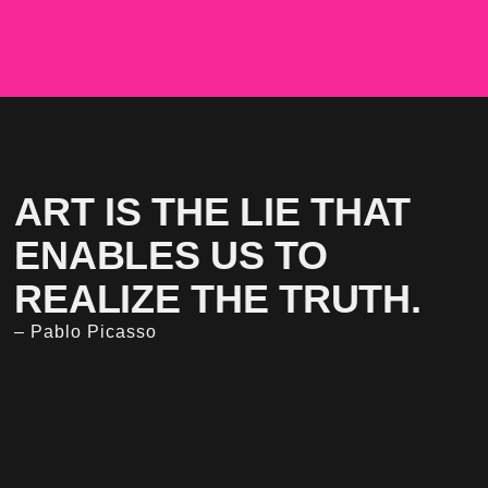
ART IS THE LIE THAT
ENABLES US TO
REALIZE THE TRUTH.
– Pablo Picasso