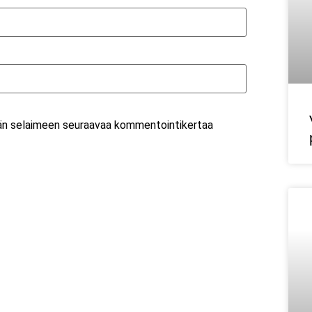
ähän selaimeen seuraavaa kommentointikertaa