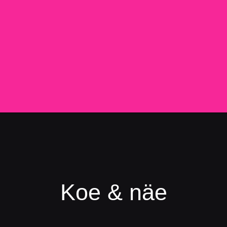
Koe & näe