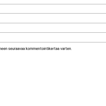
aimeen seuraavaa kommentointikertaa varten.