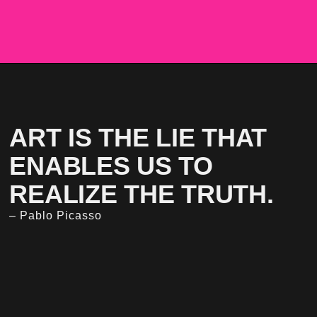
ART IS THE LIE THAT
ENABLES US TO
REALIZE THE TRUTH.
– Pablo Picasso