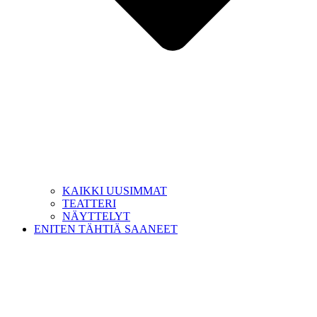
KAIKKI UUSIMMAT
TEATTERI
NÄYTTELYT
ENITEN TÄHTIÄ SAANEET