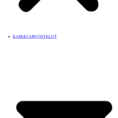
KAIKKI ARVOSTELUT