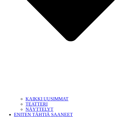
KAIKKI UUSIMMAT
TEATTERI
NÄYTTELYT
ENITEN TÄHTIÄ SAANEET