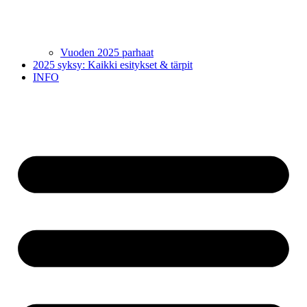
Vuoden 2025 parhaat
2025 syksy: Kaikki esitykset & tärpit
INFO