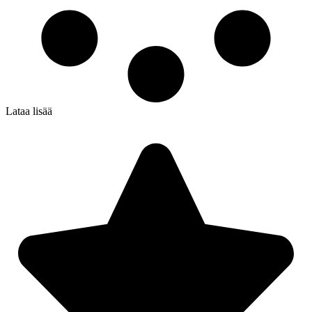
Lataa lisää