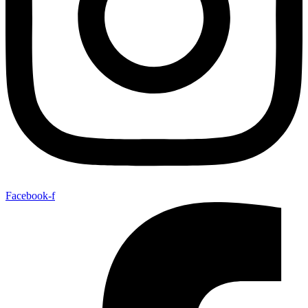
Facebook-f