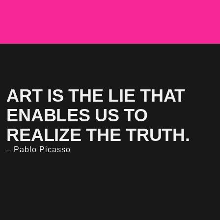
ART IS THE LIE THAT
ENABLES US TO
REALIZE THE TRUTH.
– Pablo Picasso