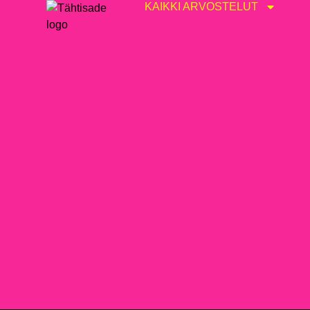
KAIKKI ARVOSTELUT