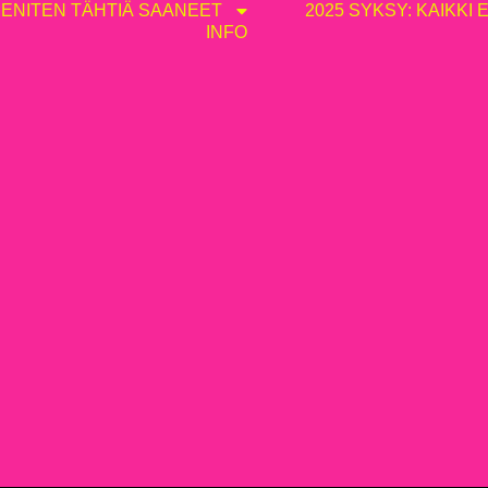
ENITEN TÄHTIÄ SAANEET
2025 SYKSY: KAIKKI 
INFO