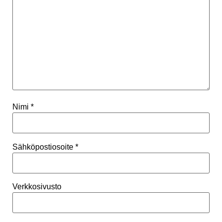
Nimi
*
Sähköpostiosoite
*
Verkkosivusto