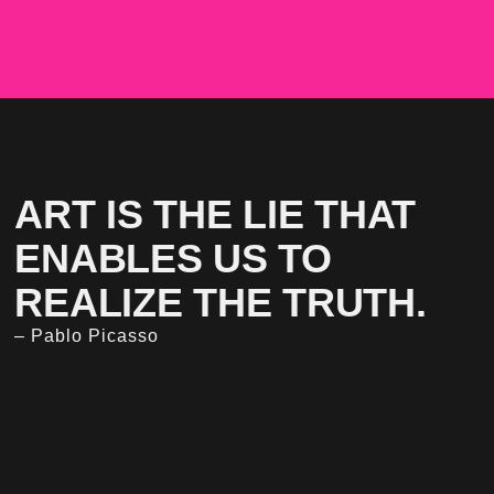
ART IS THE LIE THAT
ENABLES US TO
REALIZE THE TRUTH.
– Pablo Picasso